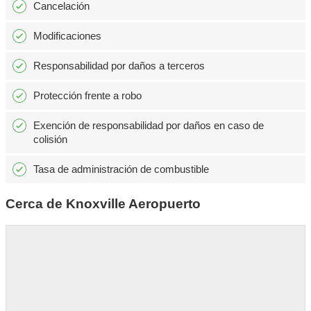
Cancelación
Modificaciones
Responsabilidad por daños a terceros
Protección frente a robo
Exención de responsabilidad por daños en caso de
colisión
Tasa de administración de combustible
Cerca de Knoxville Aeropuerto