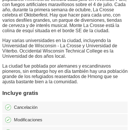
con fuegos artificiales maravillosos sobre el 4 de julio. Cada
año, durante la primera semana de octubre, La Crosse
celebra el Oktoberfest. Hay que hacer para cada uno, con
varios desfiles grandes, un parque de diversiones, tiendas
de cerveza y de interés musical. Monte La Crosse está la
colina de esquí situada en el borde SE de la ciudad.
Hay varias universidades en la ciudad, incluyendo la
Universidad de Wisconsin - La Crosse y Universidad de
Viterbo. Occidental Wisconsin Technical College es la
Universidad de dos años local.
La ciudad fue poblada por alemanes y escandinavos
pioneros, sin embargo hoy en día también hay una población
grande de los refugiados reasentados de Hmong que se
ajusta bastante bien a la comunidad.
Incluye gratis
Cancelación
Modificaciones