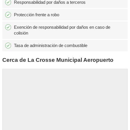
Responsabilidad por daños a terceros
Protección frente a robo
Exención de responsabilidad por daños en caso de
colisión
Tasa de administración de combustible
Cerca de La Crosse Municipal Aeropuerto