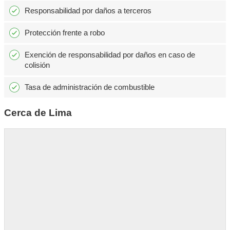
Responsabilidad por daños a terceros
Protección frente a robo
Exención de responsabilidad por daños en caso de
colisión
Tasa de administración de combustible
Cerca de Lima