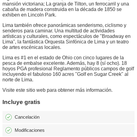
mansión victoriana; La granja de Tilton, un ferrocarril y una
cabaña de madera construida en la década de 1850 se
exhiben en Lincoln Park.
Lima también ofrece panorámicas senderismo, ciclismo y
senderos para caminar. Una multitud de actividades
artísticas y culturales, como espectáculos de "Broadway en
Lima", la fantástica Orquesta Sinfónica de Lima y un teatro
de artes escénicas locales.
Lima es #1 en el estado de Ohio con cinco lugares de la
pesca de embalse excelente. Además, hay 8 (sí ocho). 18
hoyos PGA profesional Reglamento públicos campos de golf
incluyendo el fabuloso 160 acres "Golf en Sugar Creek" al
norte de Lima.
Visite este sitio web para obtener más información.
Incluye gratis
Cancelación
Modificaciones