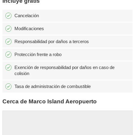
Incluye gratis
Cancelación
Modificaciones
Responsabilidad por daños a terceros
Protección frente a robo
Exención de responsabilidad por daños en caso de
colisión
Tasa de administración de combustible
Cerca de Marco Island Aeropuerto