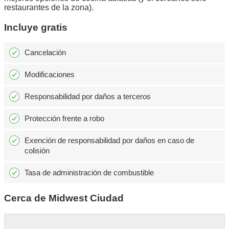
restaurantes de la zona).
Incluye gratis
Cancelación
Modificaciones
Responsabilidad por daños a terceros
Protección frente a robo
Exención de responsabilidad por daños en caso de
colisión
Tasa de administración de combustible
Cerca de Midwest Ciudad