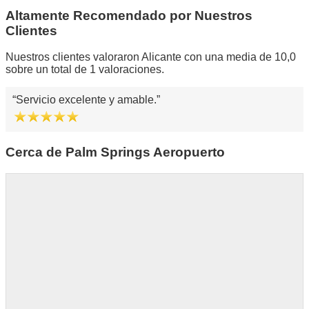
Altamente Recomendado por Nuestros
Clientes
Nuestros clientes valoraron Alicante con una media de 10,0
sobre un total de 1 valoraciones.
Servicio excelente y amable.
Cerca de Palm Springs Aeropuerto