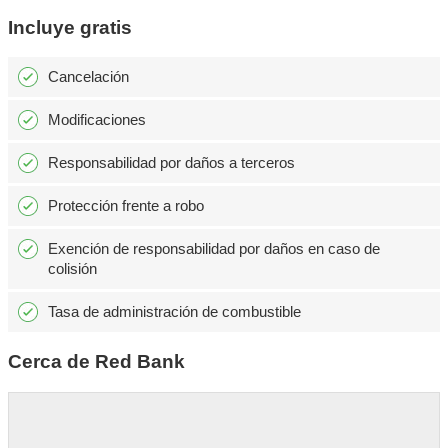
Incluye gratis
Cancelación
Modificaciones
Responsabilidad por daños a terceros
Protección frente a robo
Exención de responsabilidad por daños en caso de
colisión
Tasa de administración de combustible
Cerca de Red Bank