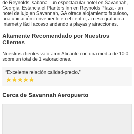
de Reynolds, sabana - un espectacular hotel en Savannah,
Georgia. Estancia el Planters Inn en Reynolds Plaza - un
hotel de lujo en Savannah, GA ofrece alojamiento fabuloso,
una ubicación conveniente en el centro, acceso gratuito a
Internet y fácil acceso andando a playas y atracciones.
Altamente Recomendado por Nuestros
Clientes
Nuestros clientes valoraron Alicante con una media de 10,0
sobre un total de 1 valoraciones.
Excelente relación calidad-precio.
Cerca de Savannah Aeropuerto