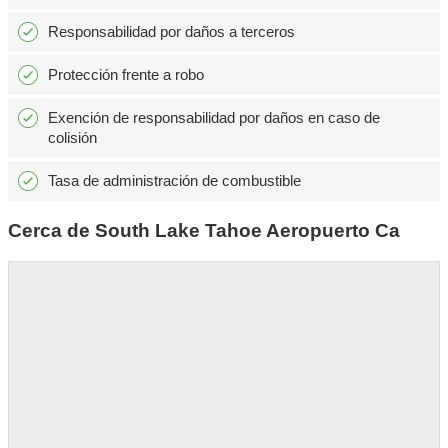
Responsabilidad por daños a terceros
Protección frente a robo
Exención de responsabilidad por daños en caso de
colisión
Tasa de administración de combustible
Cerca de South Lake Tahoe Aeropuerto Ca