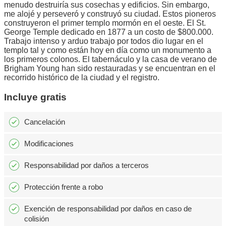
menudo destruiría sus cosechas y edificios. Sin embargo,
me alojé y perseveró y construyó su ciudad. Estos pioneros
construyeron el primer templo mormón en el oeste. El St.
George Temple dedicado en 1877 a un costo de $800.000.
Trabajo intenso y arduo trabajo por todos dio lugar en el
templo tal y como están hoy en día como un monumento a
los primeros colonos. El tabernáculo y la casa de verano de
Brigham Young han sido restauradas y se encuentran en el
recorrido histórico de la ciudad y el registro.
Incluye gratis
Cancelación
Modificaciones
Responsabilidad por daños a terceros
Protección frente a robo
Exención de responsabilidad por daños en caso de
colisión