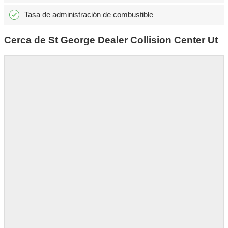
Tasa de administración de combustible
Cerca de St George Dealer Collision Center Ut