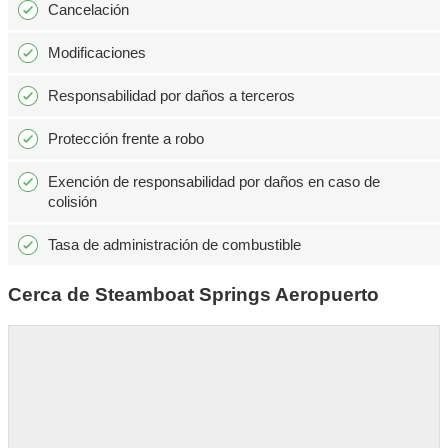
Cancelación
Modificaciones
Responsabilidad por daños a terceros
Protección frente a robo
Exención de responsabilidad por daños en caso de
colisión
Tasa de administración de combustible
Cerca de Steamboat Springs Aeropuerto