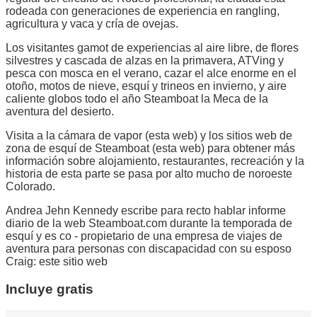
rodeada con generaciones de experiencia en rangling,
agricultura y vaca y cría de ovejas.
Los visitantes gamot de experiencias al aire libre, de flores
silvestres y cascada de alzas en la primavera, ATVing y
pesca con mosca en el verano, cazar el alce enorme en el
otoño, motos de nieve, esquí y trineos en invierno, y aire
caliente globos todo el año Steamboat la Meca de la
aventura del desierto.
Visita a la cámara de vapor (esta web) y los sitios web de
zona de esquí de Steamboat (esta web) para obtener más
información sobre alojamiento, restaurantes, recreación y la
historia de esta parte se pasa por alto mucho de noroeste
Colorado.
Andrea Jehn Kennedy escribe para recto hablar informe
diario de la web Steamboat.com durante la temporada de
esquí y es co - propietario de una empresa de viajes de
aventura para personas con discapacidad con su esposo
Craig: este sitio web
Incluye gratis