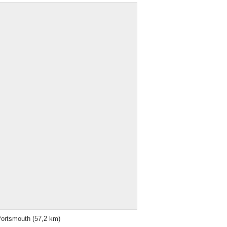
ortsmouth
(57,2 km)