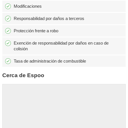
Modificaciones
Responsabilidad por daños a terceros
Protección frente a robo
Exención de responsabilidad por daños en caso de
colisión
Tasa de administración de combustible
Cerca de Espoo