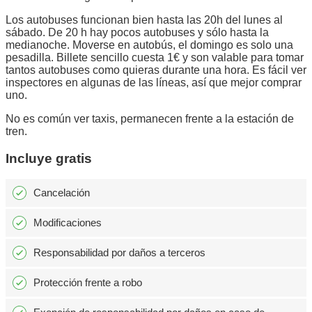
Los autobuses funcionan bien hasta las 20h del lunes al
sábado. De 20 h hay pocos autobuses y sólo hasta la
medianoche. Moverse en autobús, el domingo es solo una
pesadilla. Billete sencillo cuesta 1€ y son valable para tomar
tantos autobuses como quieras durante una hora. Es fácil ver
inspectores en algunas de las líneas, así que mejor comprar
uno.
No es común ver taxis, permanecen frente a la estación de
tren.
Incluye gratis
Cancelación
Modificaciones
Responsabilidad por daños a terceros
Protección frente a robo