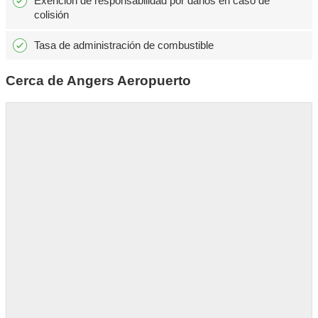
Exención de responsabilidad por daños en caso de
colisión
Tasa de administración de combustible
Cerca de Angers Aeropuerto