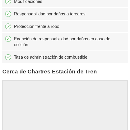
Modificaciones
Responsabilidad por daños a terceros
Protección frente a robo
Exención de responsabilidad por daños en caso de
colisión
Tasa de administración de combustible
Cerca de Chartres Estación de Tren