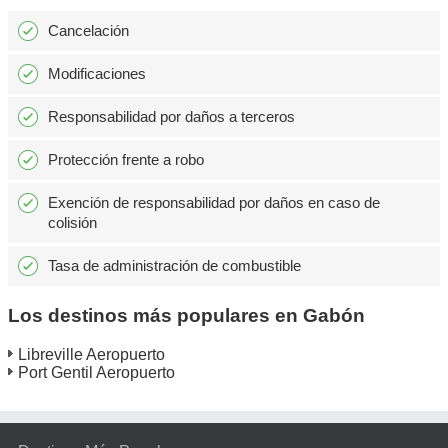
Cancelación
Modificaciones
Responsabilidad por daños a terceros
Protección frente a robo
Exención de responsabilidad por daños en caso de
colisión
Tasa de administración de combustible
Los destinos más populares en Gabón
Libreville Aeropuerto
Port Gentil Aeropuerto