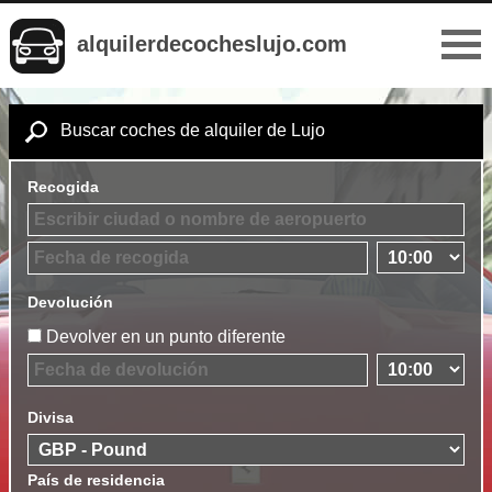
alquilerdecocheslujo.com
Buscar coches de alquiler de Lujo
Recogida
Devolución
Devolver en un punto diferente
Divisa
País de residencia