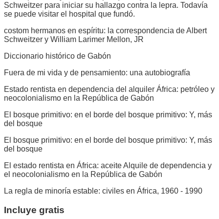
Schweitzer para iniciar su hallazgo contra la lepra. Todavía
se puede visitar el hospital que fundó.
costom hermanos en espíritu: la correspondencia de Albert
Schweitzer y William Larimer Mellon, JR
Diccionario histórico de Gabón
Fuera de mi vida y de pensamiento: una autobiografía
Estado rentista en dependencia del alquiler África: petróleo y
neocolonialismo en la República de Gabón
El bosque primitivo: en el borde del bosque primitivo: Y, más
del bosque
El bosque primitivo: en el borde del bosque primitivo: Y, más
del bosque
El estado rentista en África: aceite Alquile de dependencia y
el neocolonialismo en la República de Gabón
La regla de minoría estable: civiles en África, 1960 - 1990
Incluye gratis