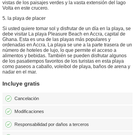
vistas de los paisajes verdes y la vasta extensión del lago
Volta en este crucero.
5. la playa de placer
Si usted quiere tomar sol y disfrutar de un día en la playa, se
debe visitar La playa Pleasure Beach en Accra, capital de
Ghana. Esta es una de las playas más populares y
ordenadas en Accra. La playa se une a la parte trasera de un
número de hoteles de lujo, lo que permite el acceso a
alimentos y bebidas. También se pueden disfrutar algunos
de los pasatiempos favoritos de los turistas en esta playa
como paseos a caballo, voleibol de playa, baños de arena y
nadar en el mar.
Incluye gratis
Cancelación
Modificaciones
Responsabilidad por daños a terceros