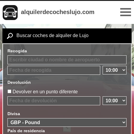
alquilerdecocheslujo.com
Buscar coches de alquiler de Lujo
Recogida
Devolución
Devolver en un punto diferente
Divisa
País de residencia