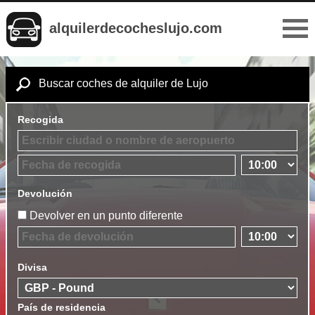
alquilerdecocheslujo.com
Buscar coches de alquiler de Lujo
Recogida
Devolución
Devolver en un punto diferente
Divisa
País de residencia