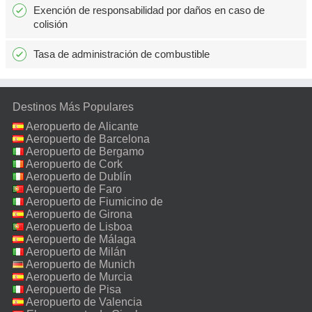
Exención de responsabilidad por daños en caso de
colisión
Tasa de administración de combustible
Destinos Más Populares
Aeropuerto de Alicante
Aeropuerto de Barcelona
Aeropuerto de Bergamo
Aeropuerto de Cork
Aeropuerto de Dublín
Aeropuerto de Faro
Aeropuerto de Fiumicino de
Roma
Aeropuerto de Girona
Aeropuerto de Lisboa
Aeropuerto de Málaga
Aeropuerto de Milán
Malpensa
Aeropuerto de Munich
Aeropuerto de Murcia
Aeropuerto de Pisa
Aeropuerto de Valencia