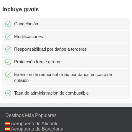
Incluye gratis
Cancelación
Modificaciones
Responsabilidad por daños a terceros
Protección frente a robo
Exención de responsabilidad por daños en caso de
colisión
Tasa de administración de combustible
Destinos Más Populares
Aeropuerto de Alicante
Aeropuerto de Barcelona