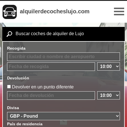
alquilerdecocheslujo.com
Buscar coches de alquiler de Lujo
Recogida
Devolución
Devolver en un punto diferente
Divisa
País de residencia