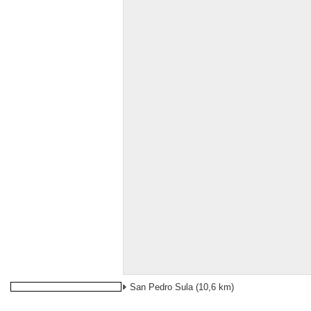
San Pedro Sula
(10,6 km)