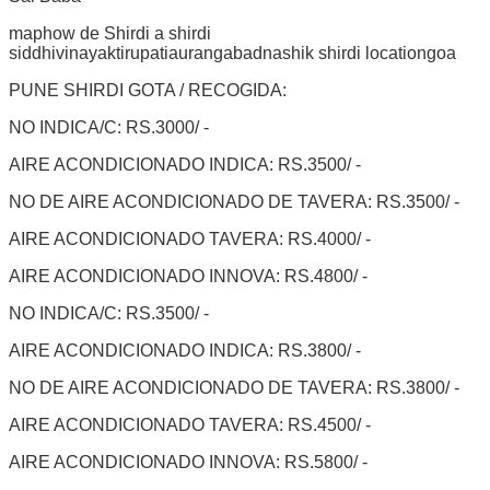
maphow de Shirdi a shirdi
siddhivinayaktirupatiaurangabadnashik shirdi locationgoa
PUNE SHIRDI GOTA / RECOGIDA:
NO INDICA/C: RS.3000/ -
AIRE ACONDICIONADO INDICA: RS.3500/ -
NO DE AIRE ACONDICIONADO DE TAVERA: RS.3500/ -
AIRE ACONDICIONADO TAVERA: RS.4000/ -
AIRE ACONDICIONADO INNOVA: RS.4800/ -
NO INDICA/C: RS.3500/ -
AIRE ACONDICIONADO INDICA: RS.3800/ -
NO DE AIRE ACONDICIONADO DE TAVERA: RS.3800/ -
AIRE ACONDICIONADO TAVERA: RS.4500/ -
AIRE ACONDICIONADO INNOVA: RS.5800/ -