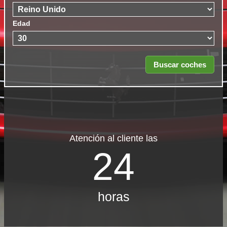
Edad
Atención al cliente las
24
horas