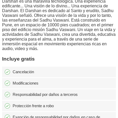
Darshan es una maravilla tecnológica. Una experiencia
edificante... Una visión de lo divino... Una experiencia de
Darshan. El Darshan es dedicado al Santo y erudito, Sadhu
Vaswani señaló. Ofrece una visión de la vida y por lo tanto,
las enseñanzas del Sadhu Vaswani. Está construido en
Pune, en un espacio de 10000 pies cuadrados; en el primer
piso del edificio misión Sadhu Vaswani. Un viaje en la vida y
actividades de Sadhu Vaswani, crea una divertida, educativa
y experiencia para el alma, a través de una serie de
inmersión espacial en movimiento experiencias ricas en
audio, video y más.
Incluye gratis
Cancelación
Modificaciones
Responsabilidad por daños a terceros
Protección frente a robo
Exención de responsabilidad por daños en caso de