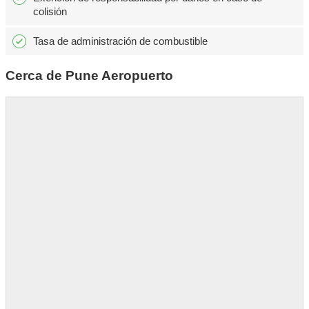
colisión
Tasa de administración de combustible
Cerca de Pune Aeropuerto