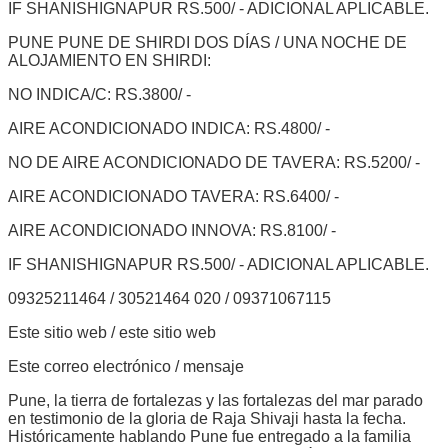
IF SHANISHIGNAPUR RS.500/ - ADICIONAL APLICABLE.
PUNE PUNE DE SHIRDI DOS DÍAS / UNA NOCHE DE
ALOJAMIENTO EN SHIRDI:
NO INDICA/C: RS.3800/ -
AIRE ACONDICIONADO INDICA: RS.4800/ -
NO DE AIRE ACONDICIONADO DE TAVERA: RS.5200/ -
AIRE ACONDICIONADO TAVERA: RS.6400/ -
AIRE ACONDICIONADO INNOVA: RS.8100/ -
IF SHANISHIGNAPUR RS.500/ - ADICIONAL APLICABLE.
09325211464 / 30521464 020 / 09371067115
Este sitio web / este sitio web
Este correo electrónico / mensaje
Pune, la tierra de fortalezas y las fortalezas del mar parado
en testimonio de la gloria de Raja Shivaji hasta la fecha.
Históricamente hablando Pune fue entregado a la familia