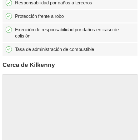
Responsabilidad por daños a terceros
Protección frente a robo
Exención de responsabilidad por daños en caso de
colisión
Tasa de administración de combustible
Cerca de Kilkenny