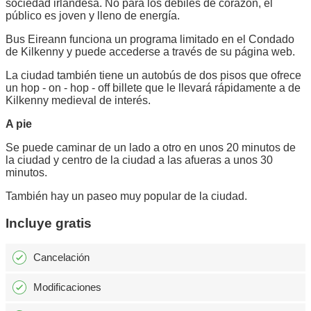
sociedad irlandesa. No para los débiles de corazón, el
público es joven y lleno de energía.
Bus Eireann funciona un programa limitado en el Condado
de Kilkenny y puede accederse a través de su página web.
La ciudad también tiene un autobús de dos pisos que ofrece
un hop - on - hop - off billete que le llevará rápidamente a de
Kilkenny medieval de interés.
A pie
Se puede caminar de un lado a otro en unos 20 minutos de
la ciudad y centro de la ciudad a las afueras a unos 30
minutos.
También hay un paseo muy popular de la ciudad.
Incluye gratis
Cancelación
Modificaciones