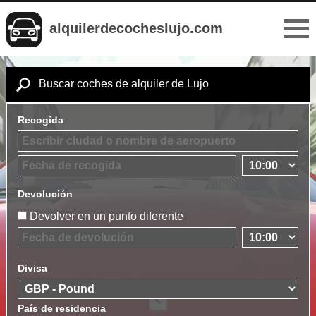
alquilerdecocheslujo.com
Buscar coches de alquiler de Lujo
Recogida
Devolución
Devolver en un punto diferente
Divisa
País de residencia