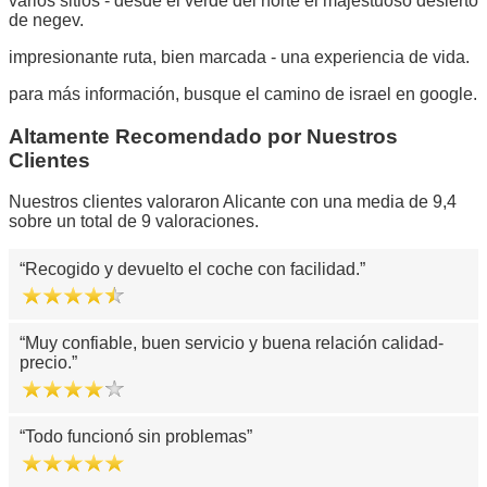
varios sitios - desde el verde del norte el majestuoso desierto
de negev.
impresionante ruta, bien marcada - una experiencia de vida.
para más información, busque el camino de israel en google.
Altamente Recomendado por Nuestros
Clientes
Nuestros clientes valoraron Alicante con una media de 9,4
sobre un total de 9 valoraciones.
Recogido y devuelto el coche con facilidad.
Muy confiable, buen servicio y buena relación calidad-
precio.
Todo funcionó sin problemas