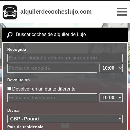
alquilerdecocheslujo.com
Buscar coches de alquiler de Lujo
Recogida
Devolución
Devolver en un punto diferente
Divisa
País de residencia