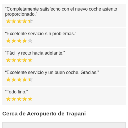
Completamente satisfecho con el nuevo coche asiento
proporcionado.
Excelente servicio-sin problemas.
Fácil y recto hacia adelante.
Excelente servicio y un buen coche. Gracias.
Todo fino.
Cerca de Aeropuerto de Trapani