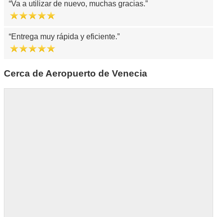
Va a utilizar de nuevo, muchas gracias.
Entrega muy rápida y eficiente.
Cerca de Aeropuerto de Venecia