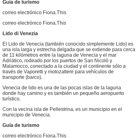
Guía de turismo
correo electrónico Fiona.This
correo electrónico Fiona.This
Lido di Venezia
El Lido de Venecia (también conocido simplemente Lido) es
una isla larga y estrecha delgada que se extiende para cerca
de 11 kilómetros entre la laguna de Venecia y el mar
Adriático, rodeado por los puertos de San Nicolò y
Malamocco, conectado a la ciudad y el continente sólo a
través de Vaporetti y motozattere para vehículos de
transporte (barco).
Venecia de lido es una de las pocas islas de la laguna
donde hay camino y es también un pequeño aeropuerto
turístico.
Con la vecina isla de Pellestrina, es un municipio en el
municipio de Venecia.
Guía de turismo
correo electrónico Fiona.This