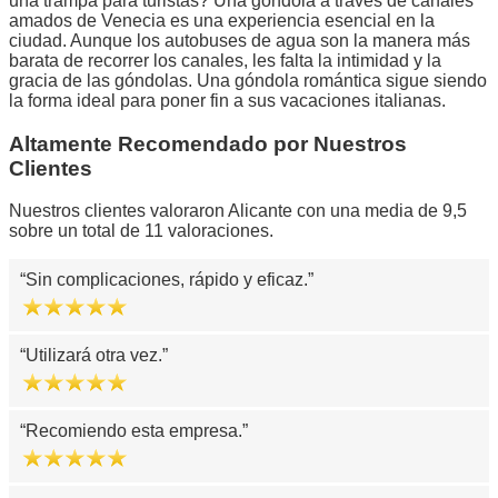
una trampa para turistas? Una góndola a través de canales
amados de Venecia es una experiencia esencial en la
ciudad. Aunque los autobuses de agua son la manera más
barata de recorrer los canales, les falta la intimidad y la
gracia de las góndolas. Una góndola romántica sigue siendo
la forma ideal para poner fin a sus vacaciones italianas.
Altamente Recomendado por Nuestros
Clientes
Nuestros clientes valoraron Alicante con una media de 9,5
sobre un total de 11 valoraciones.
Sin complicaciones, rápido y eficaz.
Utilizará otra vez.
Recomiendo esta empresa.