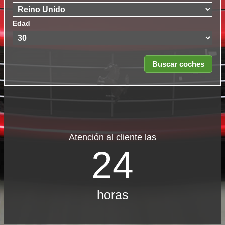
Edad
Atención al cliente las
24
horas