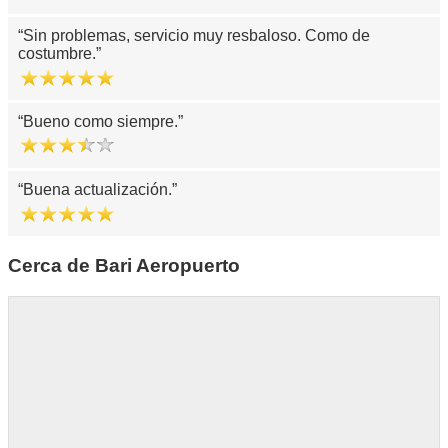
Sin problemas, servicio muy resbaloso. Como de
costumbre.
Bueno como siempre.
Buena actualización.
Cerca de Bari Aeropuerto