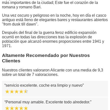
más importantes de la ciudad; Este fue el corazón de la
romana y romano Bari.
Una vez oscuro y peligroso en la noche, hoy en día el casco
antiguo está lleno de elegantes bares y restaurantes abiertos
"from dusk till dawn".
Después del final de la guerra feroz edificio expansión
ocurrió en todas las direcciones tras la explosión de
población que alcanzó enormes proporciones entre 1941 y
1971.
Altamente Recomendado por Nuestros
Clientes
Nuestros clientes valoraron Alicante con una media de 9,3
sobre un total de 7 valoraciones.
servicio excelente. coche era limpio y nuevo
Personal muy amable. Excelente todo alrededor.