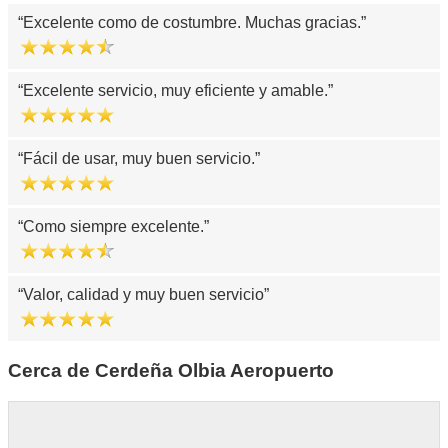
Excelente como de costumbre. Muchas gracias.
Excelente servicio, muy eficiente y amable.
Fácil de usar, muy buen servicio.
Como siempre excelente.
Valor, calidad y muy buen servicio
Cerca de Cerdeña Olbia Aeropuerto