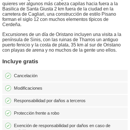
quieres ver algunos más cabeza capilas hacia fuera a la
Basilica de Santa Giusta 2 km fuera de la ciudad en la
carretera de Cagliari, una construcción de estilo Pisano
forman el siglo 12 con muchos elementos típicos de
Cerdeña.
Excursiones de un día de Oristano incluyen una visita a la
península de Sinis, con las ruinas de Tharros un antiguo
puerto fenicio y la costa de plata, 35 km al sur de Oristano
con playas de arena y no muchos de la gente uno ellos.
Incluye gratis
Cancelación
Modificaciones
Responsabilidad por daños a terceros
Protección frente a robo
Exención de responsabilidad por daños en caso de