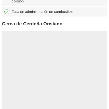
colisión
Tasa de administración de combustible
Cerca de Cerdeña Oristano