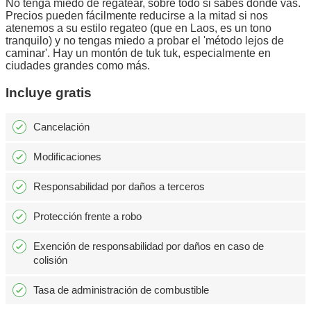
No tenga miedo de regatear, sobre todo si sabes donde vas.
Precios pueden fácilmente reducirse a la mitad si nos
atenemos a su estilo regateo (que en Laos, es un tono
tranquilo) y no tengas miedo a probar el 'método lejos de
caminar'. Hay un montón de tuk tuk, especialmente en
ciudades grandes como más.
Incluye gratis
Cancelación
Modificaciones
Responsabilidad por daños a terceros
Protección frente a robo
Exención de responsabilidad por daños en caso de
colisión
Tasa de administración de combustible