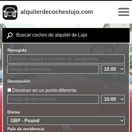
alquilerdecocheslujo.com
Buscar coches de alquiler de Lujo
Recogida
Devolución
Devolver en un punto diferente
Divisa
País de residencia