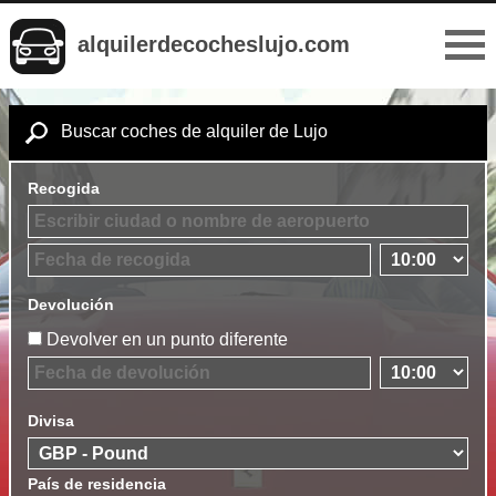
alquilerdecocheslujo.com
Buscar coches de alquiler de Lujo
Recogida
Devolución
Devolver en un punto diferente
Divisa
País de residencia