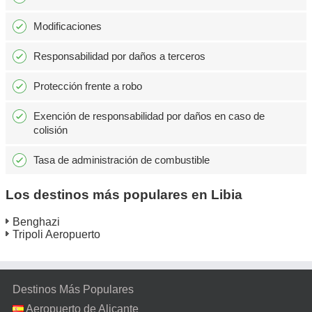
Modificaciones
Responsabilidad por daños a terceros
Protección frente a robo
Exención de responsabilidad por daños en caso de
colisión
Tasa de administración de combustible
Los destinos más populares en Libia
Benghazi
Tripoli Aeropuerto
Destinos Más Populares
Aeropuerto de Alicante