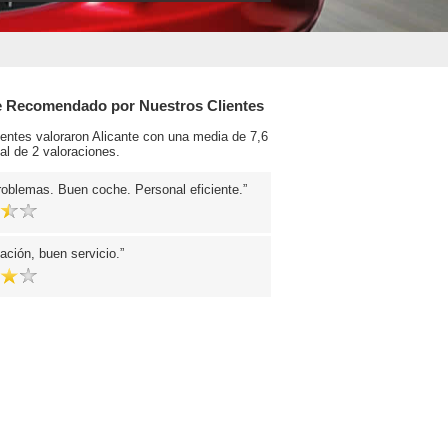
e Recomendado por Nuestros Clientes
ientes valoraron Alicante con una media de 7,6
al de 2 valoraciones.
oblemas. Buen coche. Personal eficiente.
ación, buen servicio.