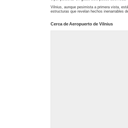
Vilnius, aunque pesimista a primera vista, está
estructuras que revelan hechos inenarrables de 
Cerca de Aeropuerto de Vilnius