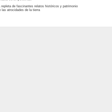
 repleta de fascinantes relatos históricos y patrimonio
las atrocidades de la tierra