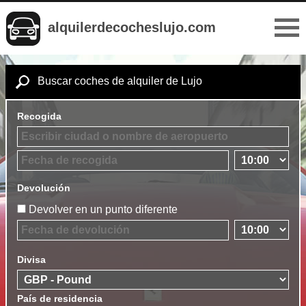
alquilerdecocheslujo.com
Buscar coches de alquiler de Lujo
Recogida
Devolución
Devolver en un punto diferente
Divisa
País de residencia