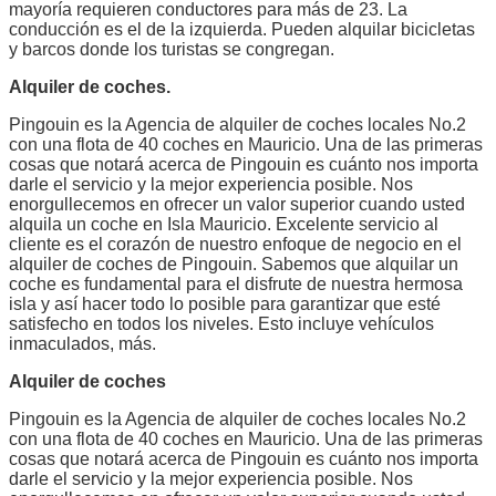
mayoría requieren conductores para más de 23. La
conducción es el de la izquierda. Pueden alquilar bicicletas
y barcos donde los turistas se congregan.
Alquiler de coches.
Pingouin es la Agencia de alquiler de coches locales No.2
con una flota de 40 coches en Mauricio. Una de las primeras
cosas que notará acerca de Pingouin es cuánto nos importa
darle el servicio y la mejor experiencia posible. Nos
enorgullecemos en ofrecer un valor superior cuando usted
alquila un coche en Isla Mauricio. Excelente servicio al
cliente es el corazón de nuestro enfoque de negocio en el
alquiler de coches de Pingouin. Sabemos que alquilar un
coche es fundamental para el disfrute de nuestra hermosa
isla y así hacer todo lo posible para garantizar que esté
satisfecho en todos los niveles. Esto incluye vehículos
inmaculados, más.
Alquiler de coches
Pingouin es la Agencia de alquiler de coches locales No.2
con una flota de 40 coches en Mauricio. Una de las primeras
cosas que notará acerca de Pingouin es cuánto nos importa
darle el servicio y la mejor experiencia posible. Nos