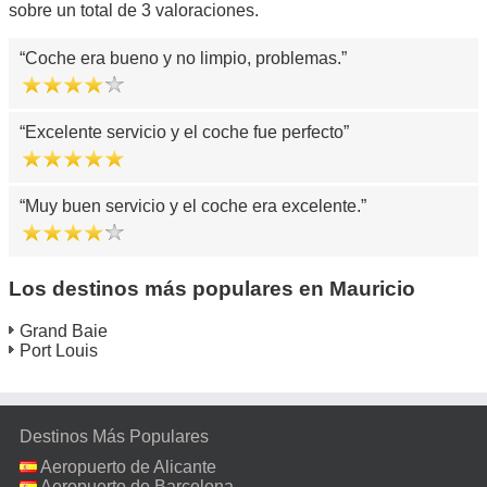
sobre un total de 3 valoraciones.
Coche era bueno y no limpio, problemas.
Excelente servicio y el coche fue perfecto
Muy buen servicio y el coche era excelente.
Los destinos más populares en Mauricio
Grand Baie
Port Louis
Destinos Más Populares
Aeropuerto de Alicante
Aeropuerto de Barcelona