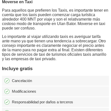
Moverse en Taxi
Para aquellos que prefieren los Taxis, es importante tener en
cuenta que los taxis pueden comenzar carga turística
alrededor 400 MNT por viaje y son el relativamente más
costoso modo de transporte en Ulan Bator. Moverse en taxi
puede ser confuso.
Lo importante al viajar utilizando taxis es averiguar tarifa
ante mano ya que tienen una tendencia a sobrecargar. Otro
consejo importante es claramente negociar el precio antes
de la mano para no pagar extra al final. Existen diferentes
tipos de servicios de taxi de turismos oficiales taxis amarillo
y las empresas de taxi privado.
Incluye gratis
Cancelación
Modificaciones
Responsabilidad por daños a terceros