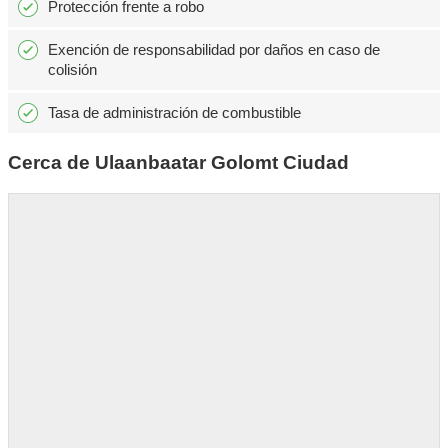
Protección frente a robo
Exención de responsabilidad por daños en caso de
colisión
Tasa de administración de combustible
Cerca de Ulaanbaatar Golomt Ciudad