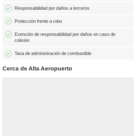
Responsabilidad por daños a terceros
Protección frente a robo
Exención de responsabilidad por daños en caso de
colisión
Tasa de administración de combustible
Cerca de Alta Aeropuerto