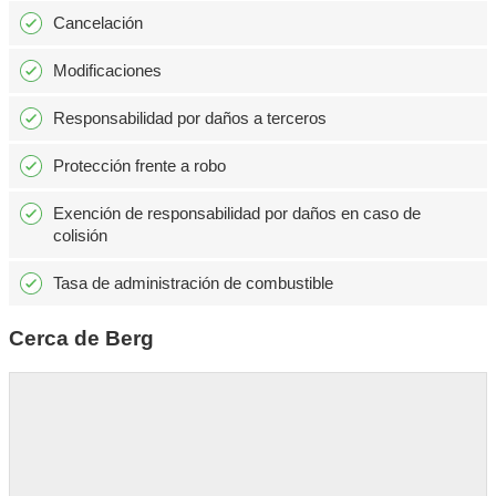
Cancelación
Modificaciones
Responsabilidad por daños a terceros
Protección frente a robo
Exención de responsabilidad por daños en caso de
colisión
Tasa de administración de combustible
Cerca de Berg