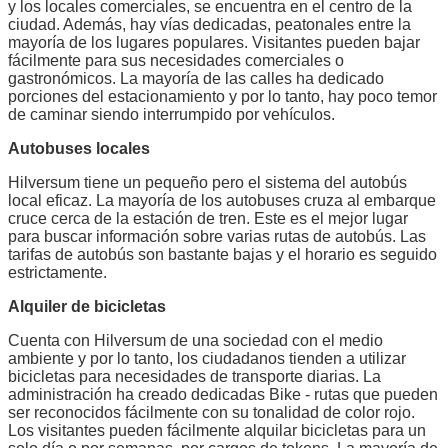
y los locales comerciales, se encuentra en el centro de la
ciudad. Además, hay vías dedicadas, peatonales entre la
mayoría de los lugares populares. Visitantes pueden bajar
fácilmente para sus necesidades comerciales o
gastronómicos. La mayoría de las calles ha dedicado
porciones del estacionamiento y por lo tanto, hay poco temor
de caminar siendo interrumpido por vehículos.
Autobuses locales
Hilversum tiene un pequeño pero el sistema del autobús
local eficaz. La mayoría de los autobuses cruza al embarque
cruce cerca de la estación de tren. Este es el mejor lugar
para buscar información sobre varias rutas de autobús. Las
tarifas de autobús son bastante bajas y el horario es seguido
estrictamente.
Alquiler de bicicletas
Cuenta con Hilversum de una sociedad con el medio
ambiente y por lo tanto, los ciudadanos tienden a utilizar
bicicletas para necesidades de transporte diarias. La
administración ha creado dedicadas Bike - rutas que pueden
ser reconocidos fácilmente con su tonalidad de color rojo.
Los visitantes pueden fácilmente alquilar bicicletas para un