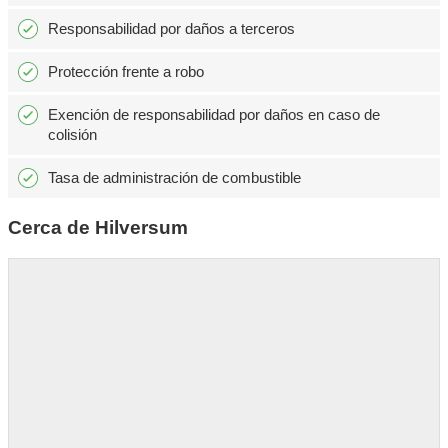
Responsabilidad por daños a terceros
Protección frente a robo
Exención de responsabilidad por daños en caso de
colisión
Tasa de administración de combustible
Cerca de Hilversum