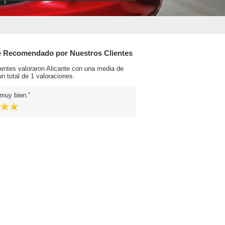
e Recomendado por Nuestros Clientes
ientes valoraron Alicante con una media de
n total de 1 valoraciones.
 muy bien.