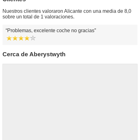
Nuestros clientes valoraron Alicante con una media de 8,0
sobre un total de 1 valoraciones.
Problemas, excelente coche no gracias
Cerca de Aberystwyth