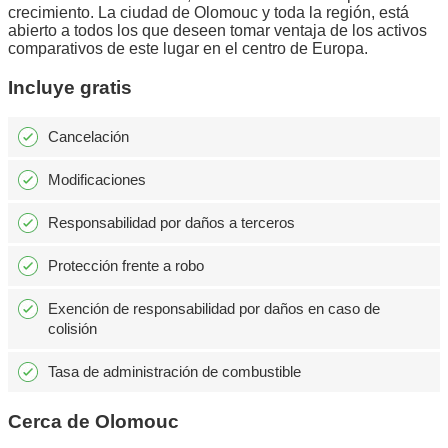
crecimiento. La ciudad de Olomouc y toda la región, está
abierto a todos los que deseen tomar ventaja de los activos
comparativos de este lugar en el centro de Europa.
Incluye gratis
Cancelación
Modificaciones
Responsabilidad por daños a terceros
Protección frente a robo
Exención de responsabilidad por daños en caso de
colisión
Tasa de administración de combustible
Cerca de Olomouc