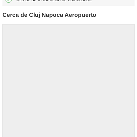
Cerca de Cluj Napoca Aeropuerto