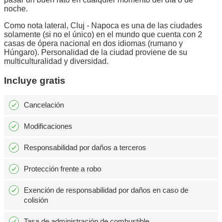
noche.
Como nota lateral, Cluj - Napoca es una de las ciudades
solamente (si no el único) en el mundo que cuenta con 2
casas de ópera nacional en dos idiomas (rumano y
Húngaro). Personalidad de la ciudad proviene de su
multiculturalidad y diversidad.
Incluye gratis
Cancelación
Modificaciones
Responsabilidad por daños a terceros
Protección frente a robo
Exención de responsabilidad por daños en caso de
colisión
Tasa de administración de combustible