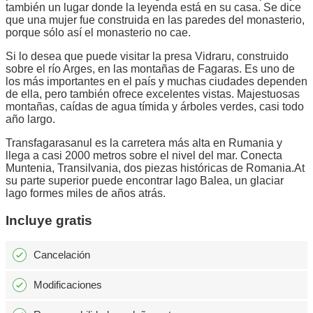
también un lugar donde la leyenda está en su casa. Se dice
que una mujer fue construida en las paredes del monasterio,
porque sólo así el monasterio no cae.
Si lo desea que puede visitar la presa Vidraru, construido
sobre el río Arges, en las montañas de Fagaras. Es uno de
los más importantes en el país y muchas ciudades dependen
de ella, pero también ofrece excelentes vistas. Majestuosas
montañas, caídas de agua tímida y árboles verdes, casi todo
año largo.
Transfagarasanul es la carretera más alta en Rumania y
llega a casi 2000 metros sobre el nivel del mar. Conecta
Muntenia, Transilvania, dos piezas históricas de Romania.At
su parte superior puede encontrar lago Balea, un glaciar
lago formes miles de años atrás.
Incluye gratis
Cancelación
Modificaciones