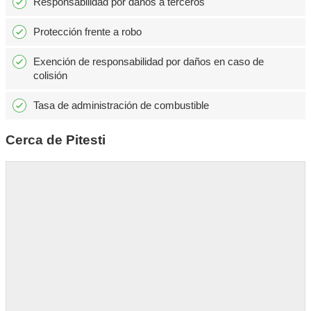
Responsabilidad por daños a terceros
Protección frente a robo
Exención de responsabilidad por daños en caso de
colisión
Tasa de administración de combustible
Cerca de Pitesti