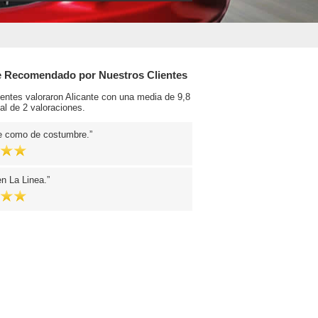
e Recomendado por Nuestros Clientes
ientes valoraron Alicante con una media de 9,8
al de 2 valoraciones.
e como de costumbre.
en La Linea.