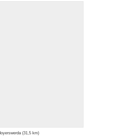
oyerswerda
(31,5 km)