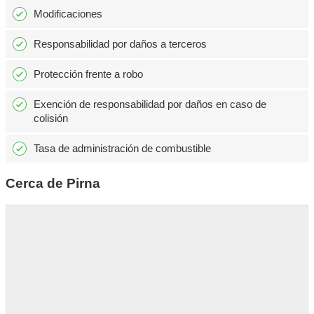
Modificaciones
Responsabilidad por daños a terceros
Protección frente a robo
Exención de responsabilidad por daños en caso de
colisión
Tasa de administración de combustible
Cerca de Pirna