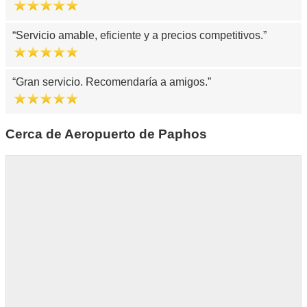
Servicio amable, eficiente y a precios competitivos.
Gran servicio. Recomendaría a amigos.
Cerca de Aeropuerto de Paphos