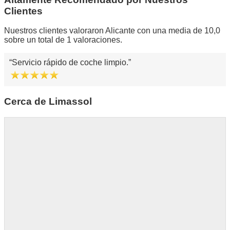
Clientes
Nuestros clientes valoraron Alicante con una media de 10,0
sobre un total de 1 valoraciones.
Servicio rápido de coche limpio.
Cerca de Limassol