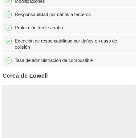
Modificaciones
Responsabilidad por daños a terceros
Protección frente a robo
Exención de responsabilidad por daños en caso de
colisión
Tasa de administración de combustible
Cerca de Lowell