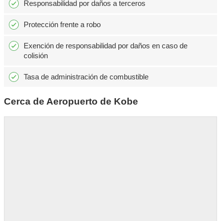
Responsabilidad por daños a terceros
Protección frente a robo
Exención de responsabilidad por daños en caso de
colisión
Tasa de administración de combustible
Cerca de Aeropuerto de Kobe