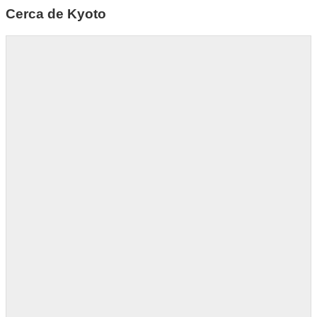
Cerca de Kyoto