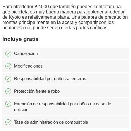
Para alrededor ¥ 4000 que también puedes contratar una
que bicicleta es muy buena manera para obtener alrededor
de Kyoto es relativamente plana. Una palabra de precaución
montas principalmente en la acera y compartir con los
peatones cual puede ser en ciertas partes caóticas.
Incluye gratis
Cancelación
Modificaciones
Responsabilidad por daños a terceros
Protección frente a robo
Exención de responsabilidad por daños en caso de
colisión
Tasa de administración de combustible